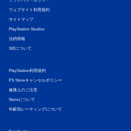
ウェブサイト利用規約
サイトマップ
PlayStation Studios
法的情報
SIEについて
PlayStation利用規約
PS Storeキャンセルポリシー
健康上のご注意
Storeについて
年齢別レーティングについて