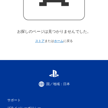
お探しのページは見つかりませんでした。
ストア
または
ホーム
に戻る
国／地域：日本
サポート
プライバシーポリシー