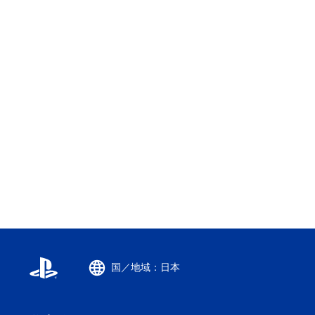
国／地域：日本