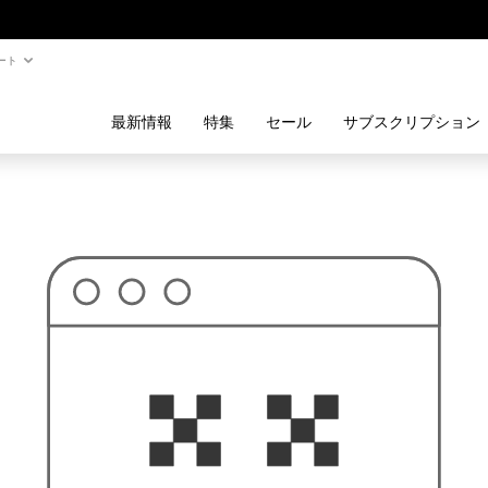
ート
最新情報
特集
セール
サブスクリプション