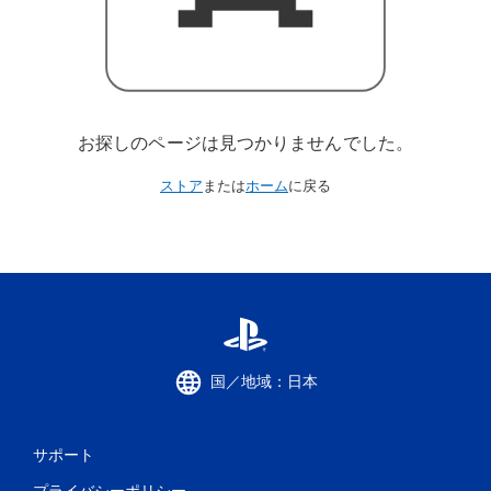
お探しのページは見つかりませんでした。
ストア
または
ホーム
に戻る
国／地域：日本
サポート
プライバシーポリシー