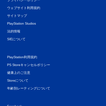
ウェブサイト利用規約
サイトマップ
PlayStation Studios
法的情報
SIEについて
PlayStation利用規約
PS Storeキャンセルポリシー
健康上のご注意
Storeについて
年齢別レーティングについて