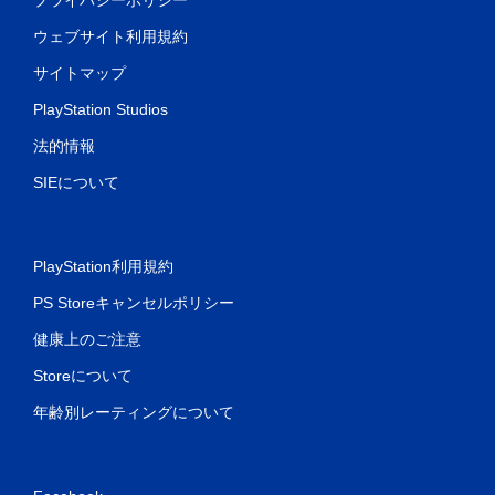
ウェブサイト利用規約
サイトマップ
PlayStation Studios
法的情報
SIEについて
PlayStation利用規約
PS Storeキャンセルポリシー
健康上のご注意
Storeについて
年齢別レーティングについて