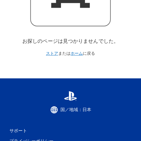
お探しのページは見つかりませんでした。
ストア
または
ホーム
に戻る
国／地域：日本
サポート
プライバシーポリシー