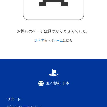
お探しのページは見つかりませんでした。
ストア
または
ホーム
に戻る
国／地域：日本
サポート
プライバシーポリシー