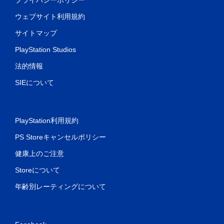
ウェブサイト利用規約
サイトマップ
PlayStation Studios
法的情報
SIEについて
PlayStation利用規約
PS Storeキャンセルポリシー
健康上のご注意
Storeについて
年齢別レーティングについて