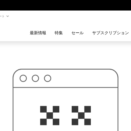
ート
最新情報
特集
セール
サブスクリプション