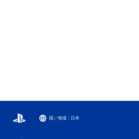
国／地域：日本