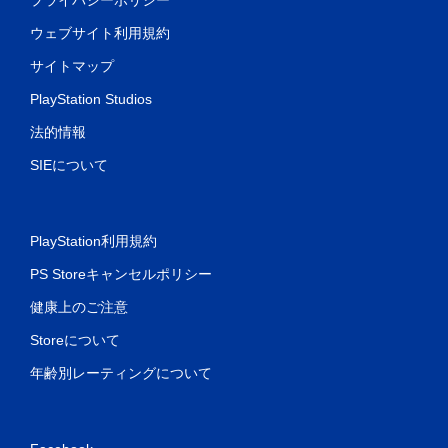
ウェブサイト利用規約
サイトマップ
PlayStation Studios
法的情報
SIEについて
PlayStation利用規約
PS Storeキャンセルポリシー
健康上のご注意
Storeについて
年齢別レーティングについて