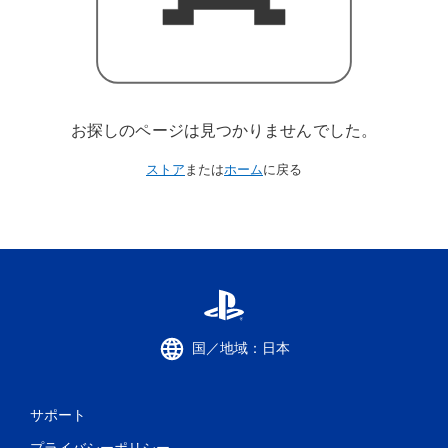
お探しのページは見つかりませんでした。
ストア
または
ホーム
に戻る
国／地域：日本
サポート
プライバシーポリシー