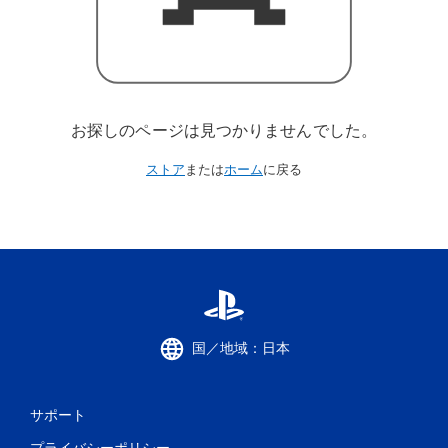
お探しのページは見つかりませんでした。
ストア
または
ホーム
に戻る
国／地域：日本
サポート
プライバシーポリシー