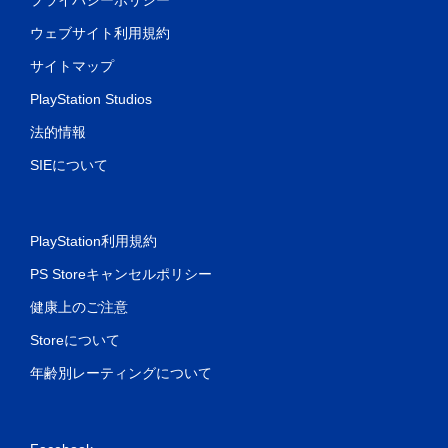
ウェブサイト利用規約
サイトマップ
PlayStation Studios
法的情報
SIEについて
PlayStation利用規約
PS Storeキャンセルポリシー
健康上のご注意
Storeについて
年齢別レーティングについて