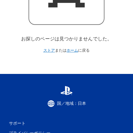
お探しのページは見つかりませんでした。
ストア
または
ホーム
に戻る
国／地域：日本
サポート
プライバシーポリシー