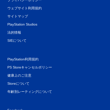
ウェブサイト利用規約
サイトマップ
PlayStation Studios
法的情報
SIEについて
PlayStation利用規約
PS Storeキャンセルポリシー
健康上のご注意
Storeについて
年齢別レーティングについて