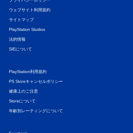
ウェブサイト利用規約
サイトマップ
PlayStation Studios
法的情報
SIEについて
PlayStation利用規約
PS Storeキャンセルポリシー
健康上のご注意
Storeについて
年齢別レーティングについて