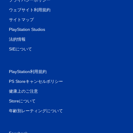
ウェブサイト利用規約
サイトマップ
PlayStation Studios
法的情報
SIEについて
PlayStation利用規約
PS Storeキャンセルポリシー
健康上のご注意
Storeについて
年齢別レーティングについて