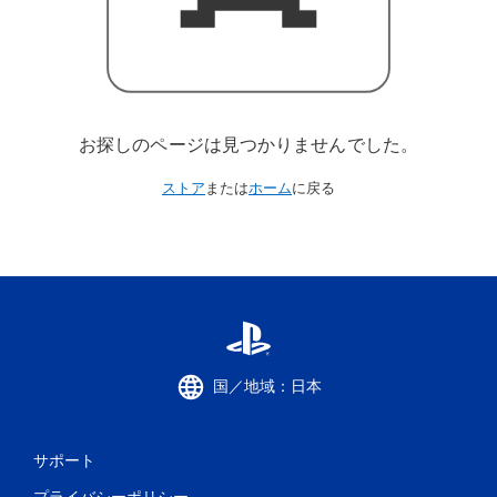
お探しのページは見つかりませんでした。
ストア
または
ホーム
に戻る
国／地域：日本
サポート
プライバシーポリシー