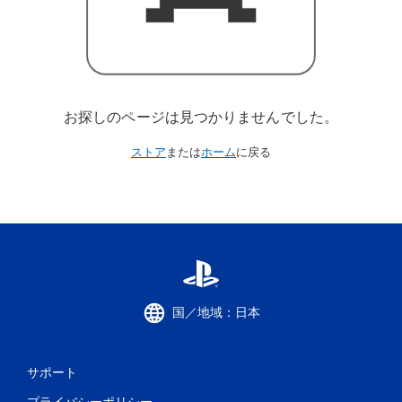
お探しのページは見つかりませんでした。
ストア
または
ホーム
に戻る
国／地域：日本
サポート
プライバシーポリシー