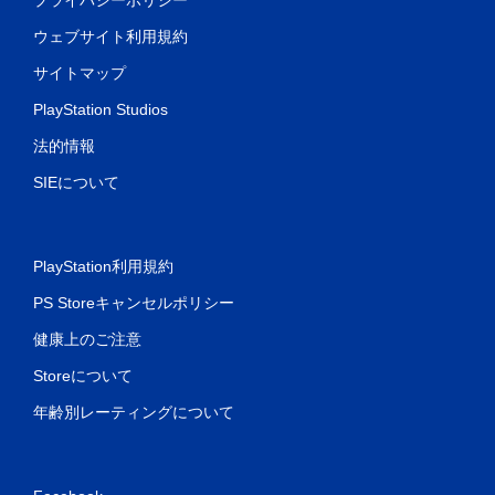
ウェブサイト利用規約
サイトマップ
PlayStation Studios
法的情報
SIEについて
PlayStation利用規約
PS Storeキャンセルポリシー
健康上のご注意
Storeについて
年齢別レーティングについて