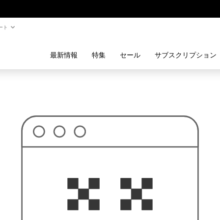
ート
最新情報
特集
セール
サブスクリプション