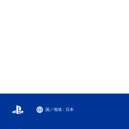
国／地域：日本