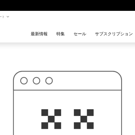
ート
最新情報
特集
セール
サブスクリプション