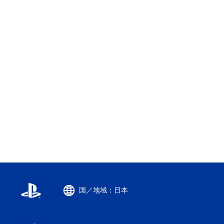
国／地域：日本