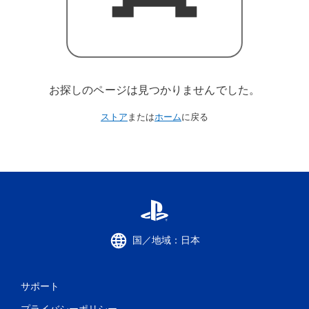
お探しのページは見つかりませんでした。
ストア
または
ホーム
に戻る
国／地域：日本
サポート
プライバシーポリシー