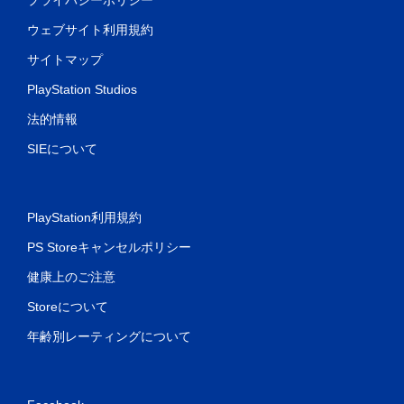
ウェブサイト利用規約
サイトマップ
PlayStation Studios
法的情報
SIEについて
PlayStation利用規約
PS Storeキャンセルポリシー
健康上のご注意
Storeについて
年齢別レーティングについて