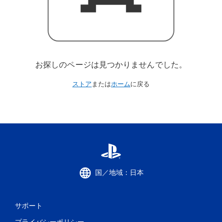
お探しのページは見つかりませんでした。
ストア
または
ホーム
に戻る
国／地域：日本
サポート
プライバシーポリシー