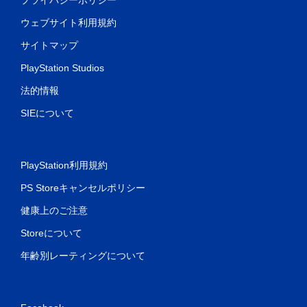
ウェブサイト利用規約
サイトマップ
PlayStation Studios
法的情報
SIEについて
PlayStation利用規約
PS Storeキャンセルポリシー
健康上のご注意
Storeについて
年齢別レーティングについて