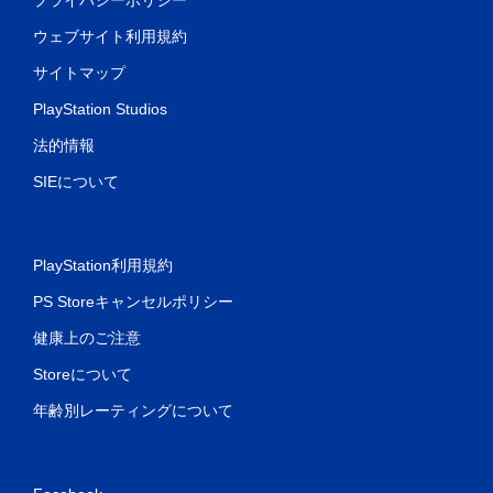
ウェブサイト利用規約
サイトマップ
PlayStation Studios
法的情報
SIEについて
PlayStation利用規約
PS Storeキャンセルポリシー
健康上のご注意
Storeについて
年齢別レーティングについて