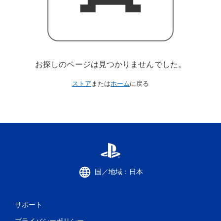
お探しのページは見つかりませんでした。
ストア
または
ホーム
に戻る
国／地域：日本
サポート
プライバシーポリシー