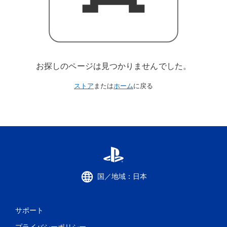
お探しのページは見つかりませんでした。
ストア
または
ホーム
に戻る
国／地域：日本
サポート
プライバシーポリシー