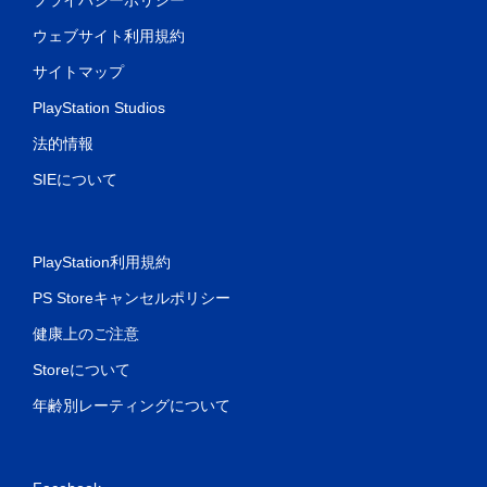
ウェブサイト利用規約
サイトマップ
PlayStation Studios
法的情報
SIEについて
PlayStation利用規約
PS Storeキャンセルポリシー
健康上のご注意
Storeについて
年齢別レーティングについて