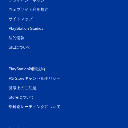
ウェブサイト利用規約
サイトマップ
PlayStation Studios
法的情報
SIEについて
PlayStation利用規約
PS Storeキャンセルポリシー
健康上のご注意
Storeについて
年齢別レーティングについて