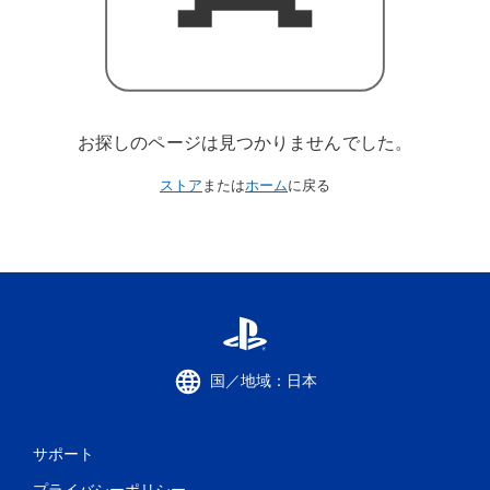
お探しのページは見つかりませんでした。
ストア
または
ホーム
に戻る
国／地域：日本
サポート
プライバシーポリシー