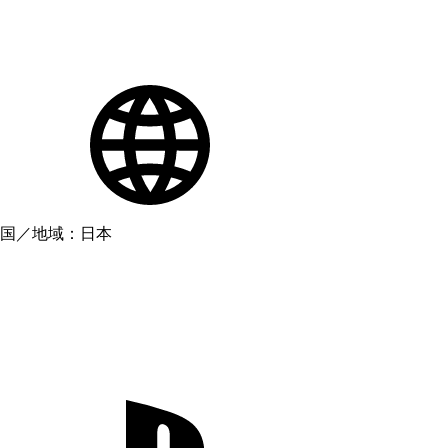
国／地域：日本