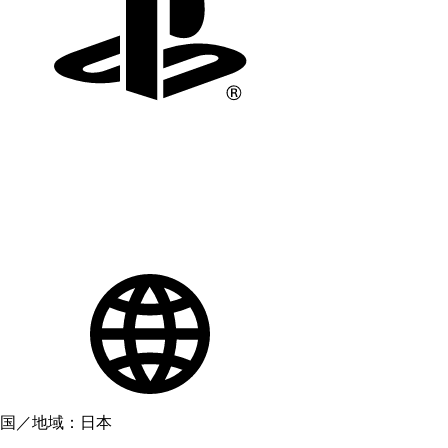
国／地域：日本