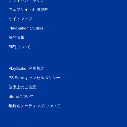
ウェブサイト利用規約
サイトマップ
PlayStation Studios
法的情報
SIEについて
PlayStation利用規約
PS Storeキャンセルポリシー
健康上のご注意
Storeについて
年齢別レーティングについて