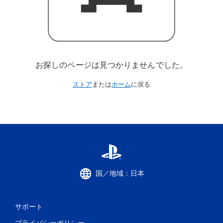
お探しのページは見つかりませんでした。
ストア
または
ホーム
に戻る
国／地域：日本
サポート
プライバシーポリシー