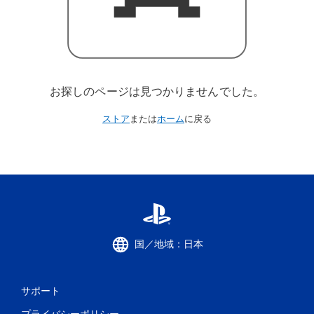
お探しのページは見つかりませんでした。
ストア
または
ホーム
に戻る
国／地域：日本
サポート
プライバシーポリシー