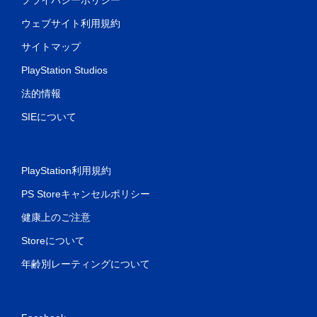
ウェブサイト利用規約
サイトマップ
PlayStation Studios
法的情報
SIEについて
PlayStation利用規約
PS Storeキャンセルポリシー
健康上のご注意
Storeについて
年齢別レーティングについて