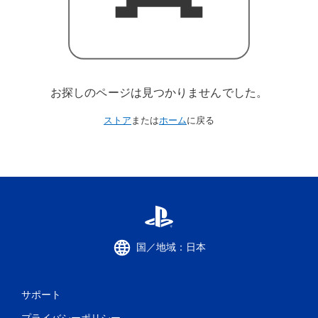
お探しのページは見つかりませんでした。
ストア
または
ホーム
に戻る
国／地域：日本
サポート
プライバシーポリシー