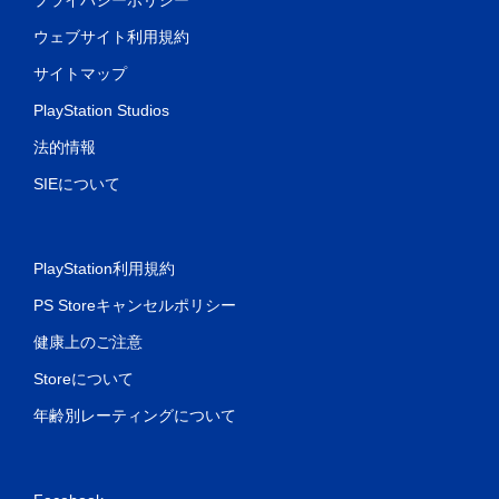
ウェブサイト利用規約
サイトマップ
PlayStation Studios
法的情報
SIEについて
PlayStation利用規約
PS Storeキャンセルポリシー
健康上のご注意
Storeについて
年齢別レーティングについて