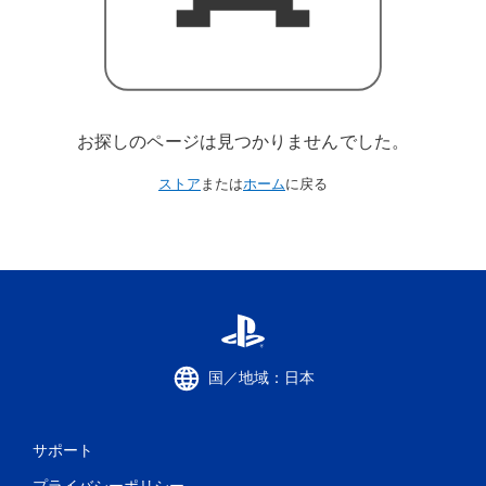
お探しのページは見つかりませんでした。
ストア
または
ホーム
に戻る
国／地域：日本
サポート
プライバシーポリシー