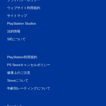
ウェブサイト利用規約
サイトマップ
PlayStation Studios
法的情報
SIEについて
PlayStation利用規約
PS Storeキャンセルポリシー
健康上のご注意
Storeについて
年齢別レーティングについて