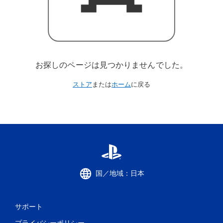
お探しのページは見つかりませんでした。
ストア
または
ホーム
に戻る
国／地域：日本
サポート
プライバシーポリシー