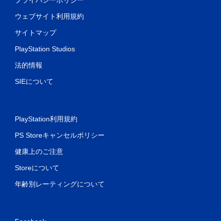
ウェブサイト利用規約
サイトマップ
PlayStation Studios
法的情報
SIEについて
PlayStation利用規約
PS Storeキャンセルポリシー
健康上のご注意
Storeについて
年齢別レーティングについて