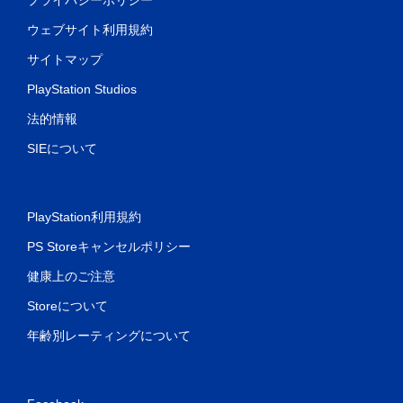
ウェブサイト利用規約
サイトマップ
PlayStation Studios
法的情報
SIEについて
PlayStation利用規約
PS Storeキャンセルポリシー
健康上のご注意
Storeについて
年齢別レーティングについて