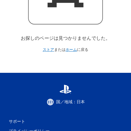
お探しのページは見つかりませんでした。
ストア
または
ホーム
に戻る
国／地域：日本
サポート
プライバシーポリシー