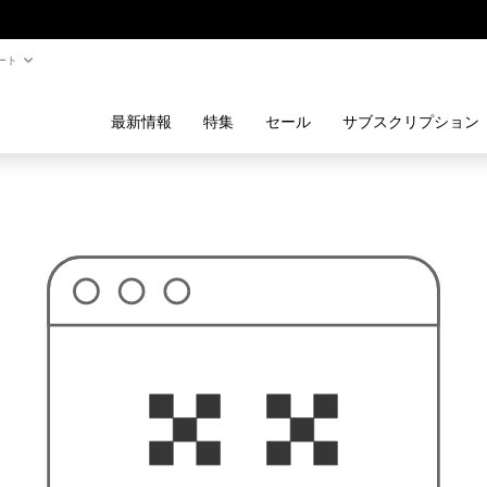
ート
最新情報
特集
セール
サブスクリプション