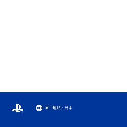
国／地域：日本