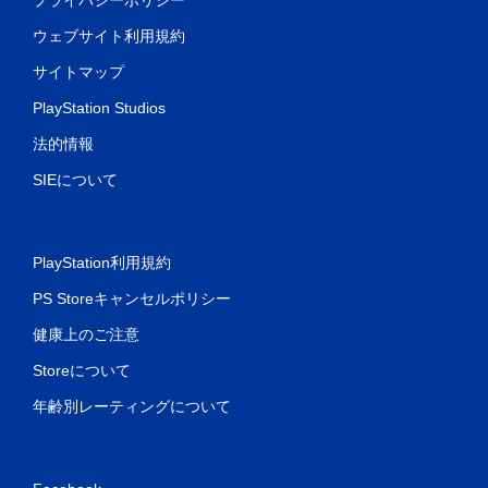
ウェブサイト利用規約
サイトマップ
PlayStation Studios
法的情報
SIEについて
PlayStation利用規約
PS Storeキャンセルポリシー
健康上のご注意
Storeについて
年齢別レーティングについて