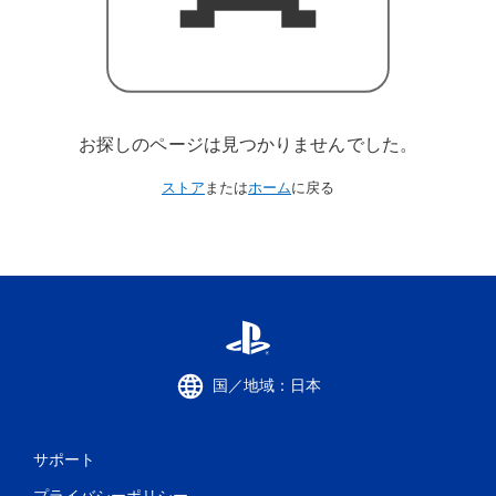
お探しのページは見つかりませんでした。
ストア
または
ホーム
に戻る
国／地域：日本
サポート
プライバシーポリシー