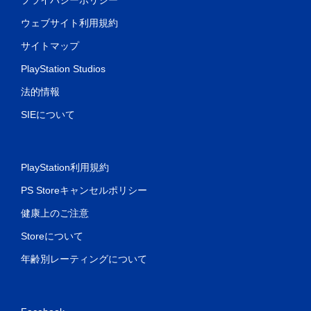
ウェブサイト利用規約
サイトマップ
PlayStation Studios
法的情報
SIEについて
PlayStation利用規約
PS Storeキャンセルポリシー
健康上のご注意
Storeについて
年齢別レーティングについて