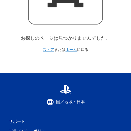
お探しのページは見つかりませんでした。
ストア
または
ホーム
に戻る
国／地域：日本
サポート
プライバシーポリシー