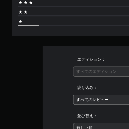
エディション：
すべてのエディション
絞り込み：
すべてのレビュー
並び替え：
新しい順