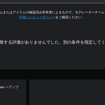
ムまたはアイテムの確認済み所有者によるもので、モデレーターチーム
評価とレビューポリシー
をご確認ください。
致する評価がありませんでした。別の条件を指定して
ltimate へアップ