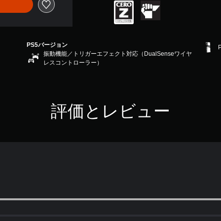
PS5バージョン
振動機能／トリガーエフェクト対応（DualSenseワイヤ
レスコントローラー）
評価とレビュー