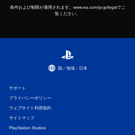
条件および制限が適用されます。www.ea.com/ja-jp/legalでご
覧ください。
国／地域：日本
サポート
プライバシーポリシー
ウェブサイト利用規約
サイトマップ
PlayStation Studios