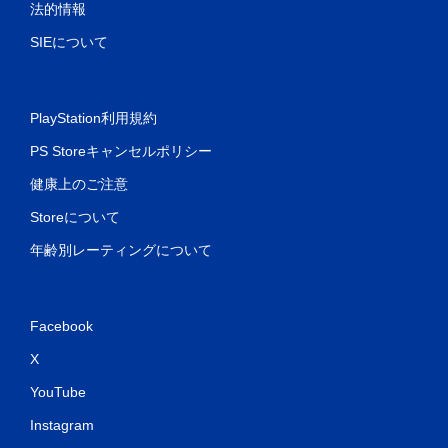
法的情報
SIEについて
PlayStation利用規約
PS Storeキャンセルポリシー
健康上のご注意
Storeについて
年齢別レーティングについて
Facebook
X
YouTube
Instagram