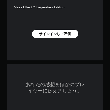
Mass Effect™ Legendary Edition
サインインして評価
あなたの感想をほかのプレ
イヤーに伝えましょう。