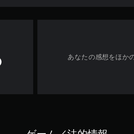
あなたの感想をほか