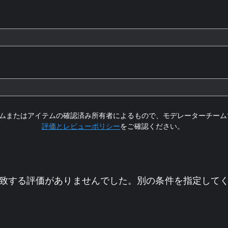
ムまたはアイテムの確認済み所有者によるもので、モデレーターチーム
評価とレビューポリシー
をご確認ください。
致する評価がありませんでした。別の条件を指定して