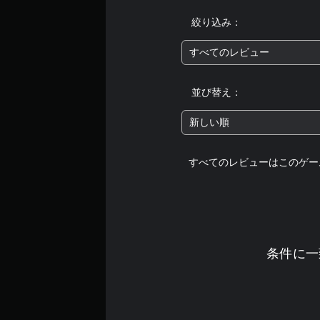
絞り込み：
すべてのレビュー
並び替え：
新しい順
すべてのレビューはこのゲー
条件に一