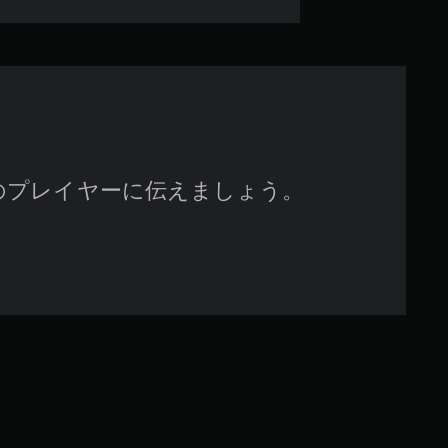
で
す
のプレイヤーに伝えましょう。