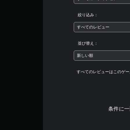
絞り込み：
すべてのレビュー
並び替え：
新しい順
すべてのレビューはこのゲー
条件に一