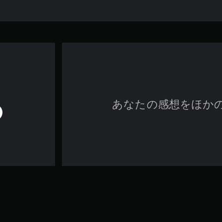
あなたの感想をほか