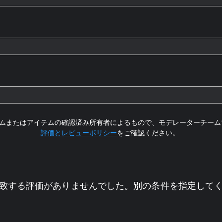
ムまたはアイテムの確認済み所有者によるもので、モデレーターチーム
評価とレビューポリシー
をご確認ください。
致する評価がありませんでした。別の条件を指定して