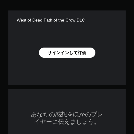
West of Dead Path of the Crow DLC
サインインして評価
あなたの感想をほかのプレ
イヤーに伝えましょう。