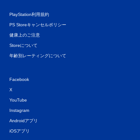
PlayStation利用規約
PS Storeキャンセルポリシー
健康上のご注意
Storeについて
年齢別レーティングについて
Facebook
X
YouTube
Instagram
Androidアプリ
iOSアプリ