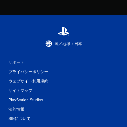
国／地域：日本
サポート
プライバシーポリシー
ウェブサイト利用規約
サイトマップ
PlayStation Studios
法的情報
SIEについて