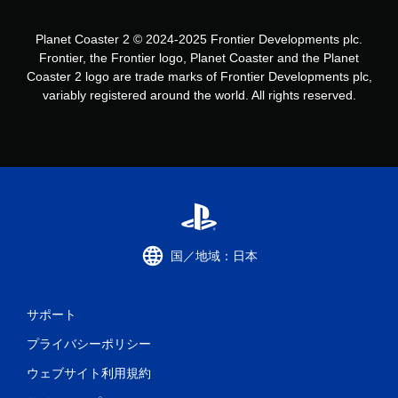
Planet Coaster 2 © 2024-2025 Frontier Developments plc.
Frontier, the Frontier logo, Planet Coaster and the Planet
Coaster 2 logo are trade marks of Frontier Developments plc,
variably registered around the world. All rights reserved.
国／地域：日本
サポート
プライバシーポリシー
ウェブサイト利用規約