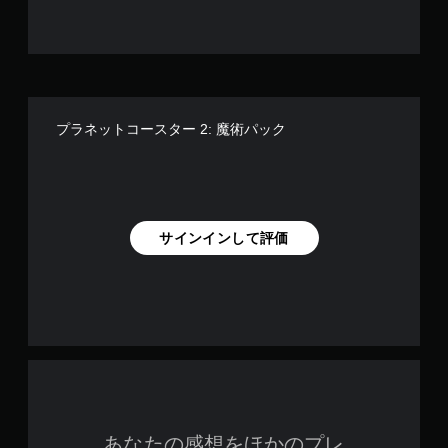
プラネットコースター 2: 魔術パック
サインインして評価
あなたの感想をほかのプレ