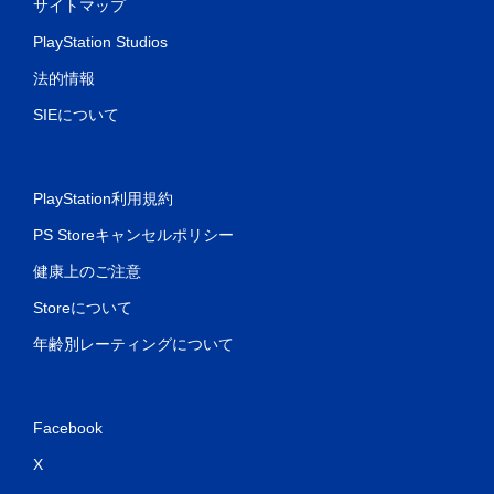
サイトマップ
PlayStation Studios
法的情報
SIEについて
PlayStation利用規約
PS Storeキャンセルポリシー
健康上のご注意
Storeについて
年齢別レーティングについて
Facebook
X