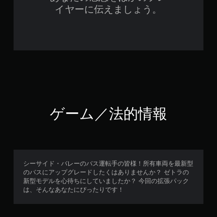
イヤーに伝えましょう。
ゲーム／法的情報
シーサイド・バレーのバス運転手の皆様！所有車両を最新型
のバスにアップグレードしたくはありませんか？ ゼトラの
新型モデルを心待ちにしていましたか？ 今回の拡張パック
は、そんなあなたにぴったりです！