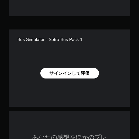
す
Bus Simulator - Setra Bus Pack 1
サインインして評価
あなたの感想をほかのプレ