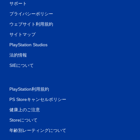
サポート
プライバシーポリシー
ウェブサイト利用規約
サイトマップ
PlayStation Studios
法的情報
SIEについて
PlayStation利用規約
PS Storeキャンセルポリシー
健康上のご注意
Storeについて
年齢別レーティングについて