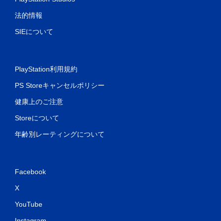
法的情報
SIEについて
PlayStation利用規約
PS Storeキャンセルポリシー
健康上のご注意
Storeについて
年齢別レーティングについて
Facebook
X
YouTube
Instagram