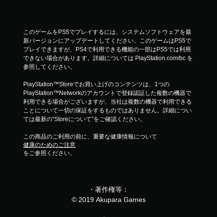
このゲームをPS5でプレイするには、システムソフトウェアを最
新バージョンにアップデートしてください。このゲームはPS5で
プレイできますが、PS4で利用できる機能の一部はPS5では利用
できない場合があります。詳細については PlayStation.com/bc を
参照してください。
PlayStation™Storeでお買い上げのコンテンツは、1つの
PlayStation™Networkのアカウントで登録認証した複数の機器で
利用できる場合がございますが、当社は複数の機器で利用できる
ことについて一切の保証をするものではありません。詳細につい
ては最新の“Storeについて”をご確認ください。
この商品のご利用の前に、重要な健康情報について
健康のためのご注意
をご参照ください。
・著作権等：
© 2019 Akupara Games