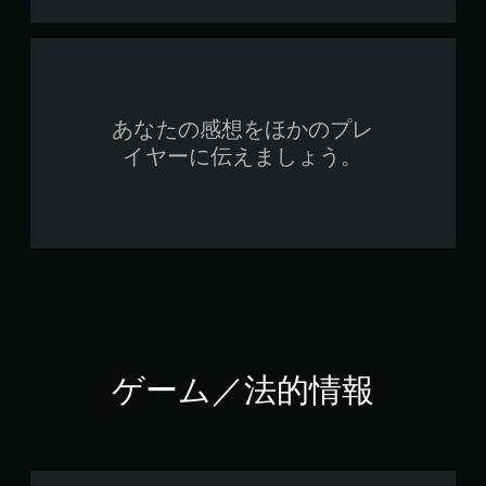
あなたの感想をほかのプレ
イヤーに伝えましょう。
ゲーム／法的情報