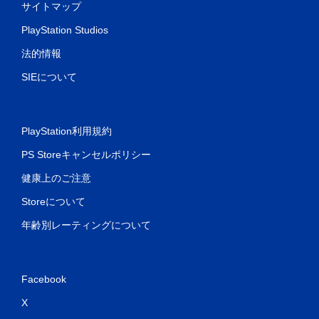
サイトマップ
PlayStation Studios
法的情報
SIEについて
PlayStation利用規約
PS Storeキャンセルポリシー
健康上のご注意
Storeについて
年齢別レーティングについて
Facebook
X