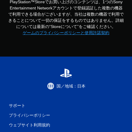
PlayStation™Storeでお買い上げのコンテンツは、1つのSony
Entertainment Networkアカウントで登録認証した複数の機器
で利用できる場合がございますが、当社は複数の機器で利用で
きることについて一切の保証をするものではありません。詳細
については最新の“Storeについて”をご確認ください。
ゲームのプライバシーポリシーと使用許諾契約
国／地域：日本
サポート
プライバシーポリシー
ウェブサイト利用規約