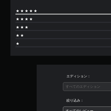
エディション：
すべてのエディション
絞り込み：
すべてのレビュー