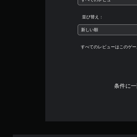
並び替え：
新しい順
すべてのレビューはこのゲー
条件に一