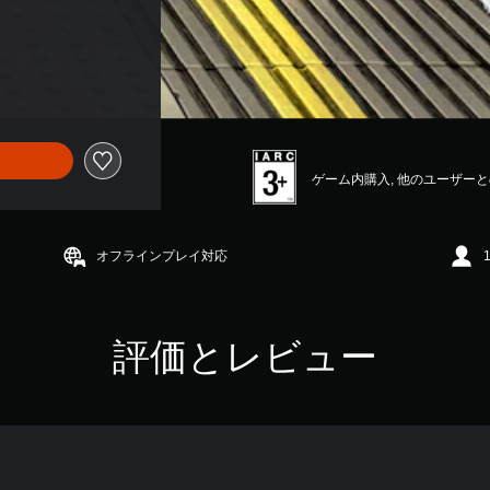
ゲーム内購入, 他のユーザー
オフラインプレイ対応
評価とレビュー