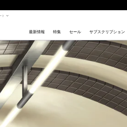
ート
最新情報
特集
セール
サブスクリプション