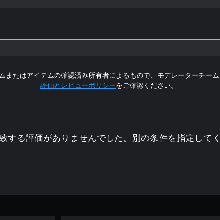
ムまたはアイテムの確認済み所有者によるもので、モデレーターチーム
評価とレビューポリシー
をご確認ください。
致する評価がありませんでした。別の条件を指定して