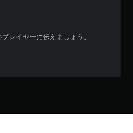
のプレイヤーに伝えましょう。