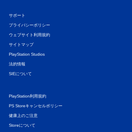
サポート
プライバシーポリシー
ウェブサイト利用規約
サイトマップ
PlayStation Studios
法的情報
SIEについて
PlayStation利用規約
PS Storeキャンセルポリシー
健康上のご注意
Storeについて