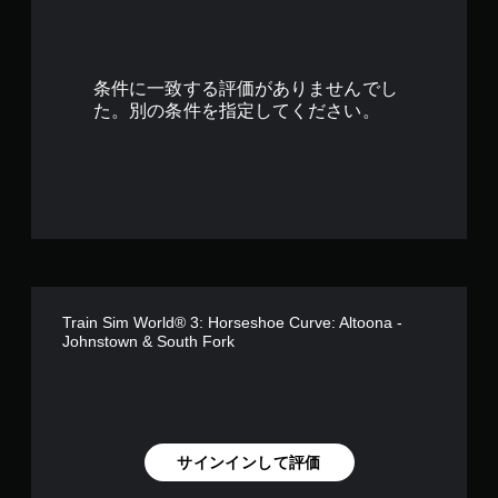
条件に一致する評価がありませんでし
た。別の条件を指定してください。
Train Sim World® 3: Horseshoe Curve: Altoona -
Johnstown & South Fork
サインインして評価