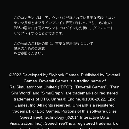
このコンテンツは、アカウントに登録されている主なPS5(「コン
テンツ共有とオフラインプレイ」設定)ではいつでも、その他の
PS5の場合には同アカウントでログインした後に、ダウンロード
してプレイすることができます。
この商品のご利用の前に、重要な健康情報について
健康のためのご注意
をご参照ください。
©2022 Developed by Skyhook Games. Published by Dovetail
Games. Dovetail Games is a trading name of
RailSimulator.com Limited (“DTG”). "Dovetail Games", “Train
Sim World” and “SimuGraph” are trademarks or registered
trademarks of DTG. Unreal® Engine, ©1998-2022, Epic
Games, Inc. All rights reserved. Unreal® is a registered
trademark of Epic Games. Portions of this software utilise
SpeedTree® technology (©2014 Interactive Data
Visualization, Inc.). SpeedTree® is a registered trademark of