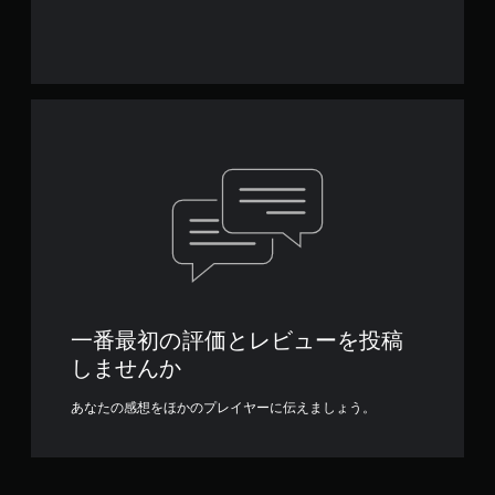
一番最初の評価とレビューを投稿
しませんか
あなたの感想をほかのプレイヤーに伝えましょう。