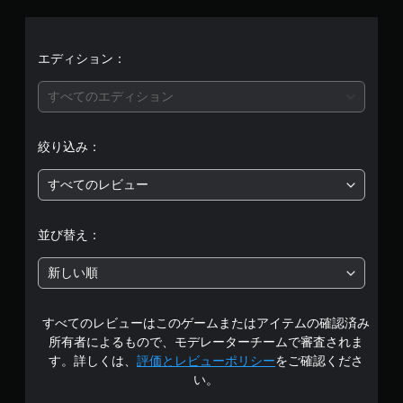
エディション：
すべてのエディション
絞り込み：
すべてのレビュー
並び替え：
新しい順
すべてのレビューはこのゲームまたはアイテムの確認済み
所有者によるもので、モデレーターチームで審査されま
す。詳しくは、
評価とレビューポリシー
をご確認くださ
い。