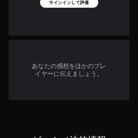
サインインして評価
あなたの感想をほかのプレ
イヤーに伝えましょう。