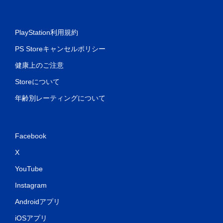
PlayStation利用規約
PS Storeキャンセルポリシー
健康上のご注意
Storeについて
年齢別レーティングについて
Facebook
X
YouTube
Instagram
Androidアプリ
iOSアプリ