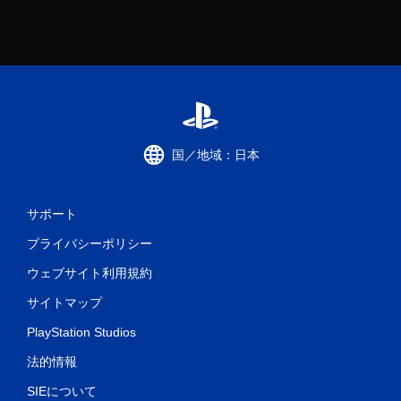
国／地域：日本
サポート
プライバシーポリシー
ウェブサイト利用規約
サイトマップ
PlayStation Studios
法的情報
SIEについて