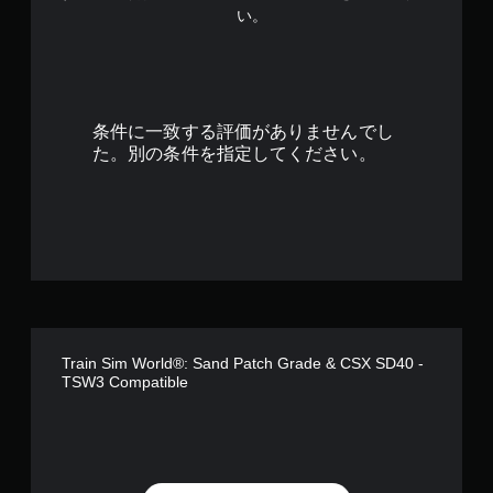
い。
で
す
条件に一致する評価がありませんでし
た。別の条件を指定してください。
Train Sim World®: Sand Patch Grade & CSX SD40 -
TSW3 Compatible