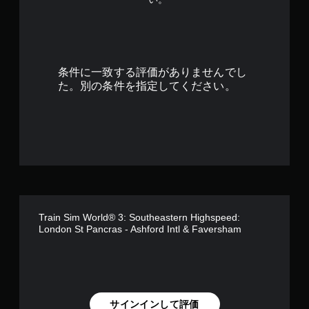
7
で
す
条件に一致する評価がありませんでし
た。別の条件を指定してください。
Train Sim World® 3: Southeastern Highspeed:
London St Pancras - Ashford Intl & Faversham
サインインして評価