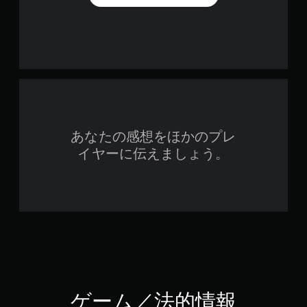
あなたの感想をほかのプレ
イヤーに伝えましょう。
ゲーム／法的情報