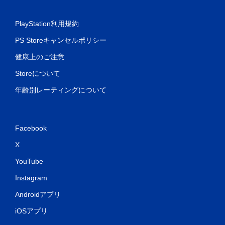
PlayStation利用規約
PS Storeキャンセルポリシー
健康上のご注意
Storeについて
年齢別レーティングについて
Facebook
X
YouTube
Instagram
Androidアプリ
iOSアプリ