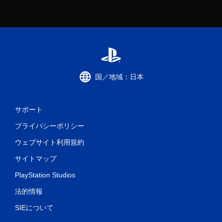
国／地域：日本
サポート
プライバシーポリシー
ウェブサイト利用規約
サイトマップ
PlayStation Studios
法的情報
SIEについて