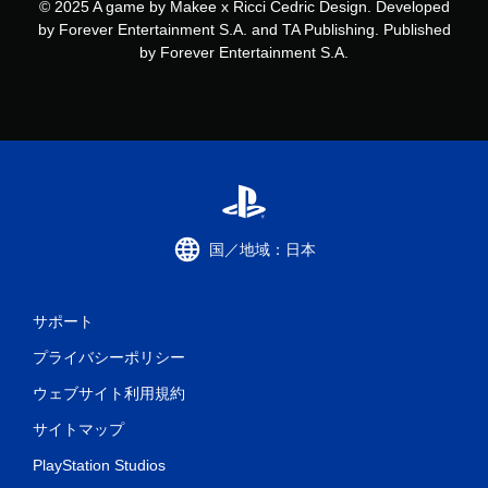
© 2025 A game by Makee x Ricci Cedric Design. Developed
by Forever Entertainment S.A. and TA Publishing. Published
by Forever Entertainment S.A.
国／地域：日本
サポート
プライバシーポリシー
ウェブサイト利用規約
サイトマップ
PlayStation Studios