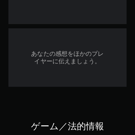
あなたの感想をほかのプレ
イヤーに伝えましょう。
ゲーム／法的情報