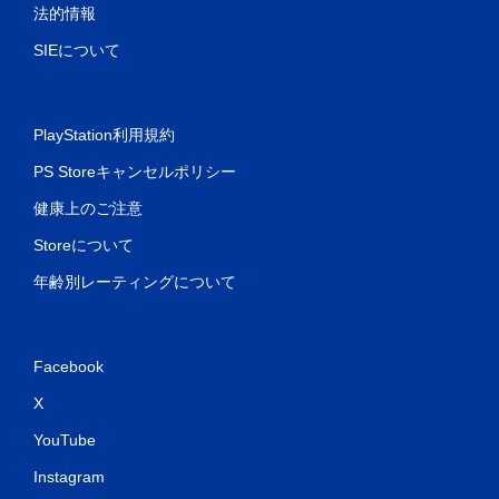
法的情報
SIEについて
PlayStation利用規約
PS Storeキャンセルポリシー
健康上のご注意
Storeについて
年齢別レーティングについて
Facebook
X
YouTube
Instagram