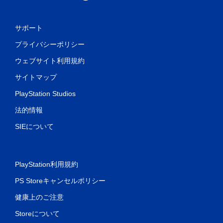
サポート
プライバシーポリシー
ウェブサイト利用規約
サイトマップ
PlayStation Studios
法的情報
SIEについて
PlayStation利用規約
PS Storeキャンセルポリシー
健康上のご注意
Storeについて