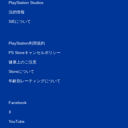
PlayStation Studios
法的情報
SIEについて
PlayStation利用規約
PS Storeキャンセルポリシー
健康上のご注意
Storeについて
年齢別レーティングについて
Facebook
X
YouTube