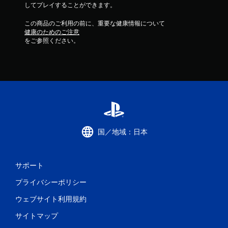
してプレイすることができます。
この商品のご利用の前に、重要な健康情報について
健康のためのご注意
をご参照ください。
国／地域：日本
サポート
プライバシーポリシー
ウェブサイト利用規約
サイトマップ