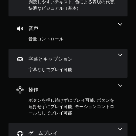
判読しやすいテキスト, 色による表現の代替,
快適なビジュアル（基本）
音声
音量コントロール
字幕とキャプション
字幕なしでプレイ可能
操作
ボタンを押し続けずにプレイ可能, ボタンを
連打せずにプレイ可能, モーションコントロ
ールなしでプレイ可能
ゲームプレイ