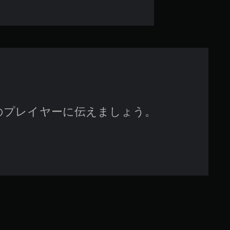
す
のプレイヤーに伝えましょう。