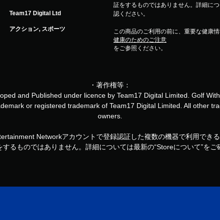
証をするものではありません。詳細について
Team17 Digital Ltd
認ください。
アクション, スポーツ
この商品のご利用の前に、重要な健康情
健康のためのご注意
をご参照ください。
・著作権等：
loped and Published under licence by Team17 Digital Limited. Golf With
demark or registered trademark of Team17 Digital Limited. All other tra
owners.
ny Entertainment Networkアカウントで登録認証した複数の
するものではありません。詳細については最新の“Storeについて”を