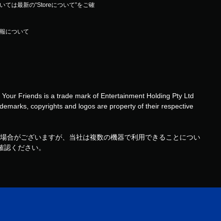
は最新の“Storeについて”をご確
報について
 Your Friends is a trade mark of Entertainment Holding Pty Ltd
demarks, copyrights and logos are property of their respective
機器で利用できる場合がございますが、当社は複数の機器で利用できることについ
ご確認ください。