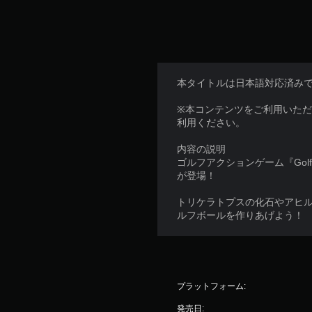
本タイトルは日本語対応済み
※本コンテンツをご利用いた
利用ください。
内容の説明
ゴルフアクションゲーム『Golf
が登場！
トリケラトプスの化石やアヒル
ルフボールを作りあげよう！
プラットフォーム:
発売日: