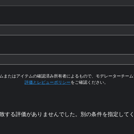
ムまたはアイテムの確認済み所有者によるもので、モデレーターチーム
評価とレビューポリシー
をご確認ください。
致する評価がありませんでした。別の条件を指定して