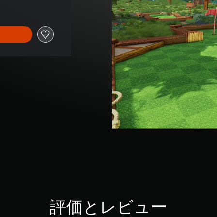
評価とレビュー