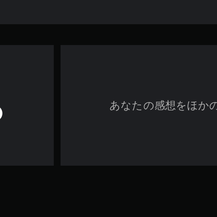
あなたの感想をほか