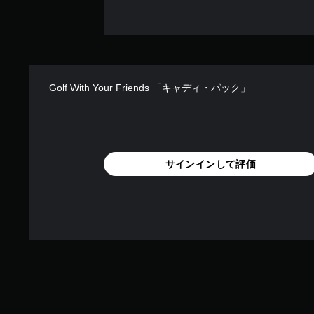
Golf With Your Friends 「キャディ・パック」
サインインして評価