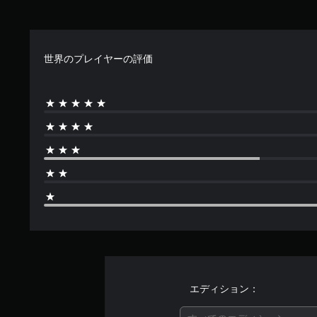
世界のプレイヤーの評価
エディション：