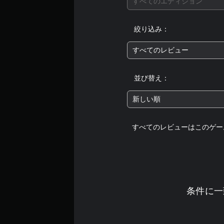
すべてのエディション
絞り込み：
すべてのレビュー
並び替え：
新しい順
すべてのレビューはこのゲー
条件に一