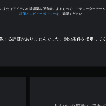
ムまたはアイテムの確認済み所有者によるもので、モデレーターチーム
評価とレビューポリシー
をご確認ください。
致する評価がありませんでした。別の条件を指定して