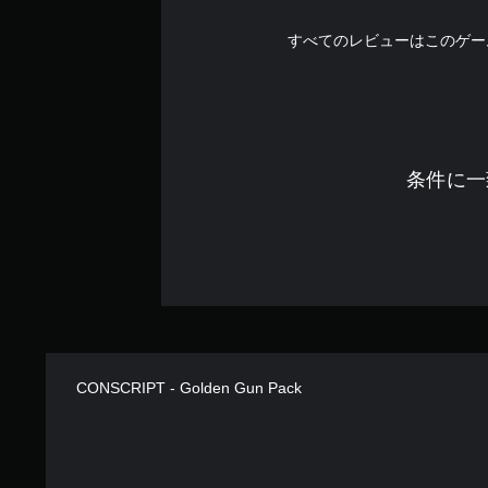
すべてのレビューはこのゲー
条件に一
CONSCRIPT - Golden Gun Pack