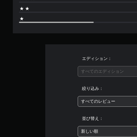
エディション：
すべてのエディション
絞り込み：
すべてのレビュー
並び替え：
新しい順