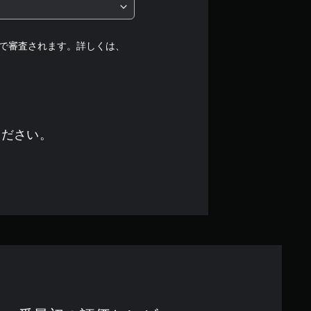
で審査されます。詳しくは、
ください。