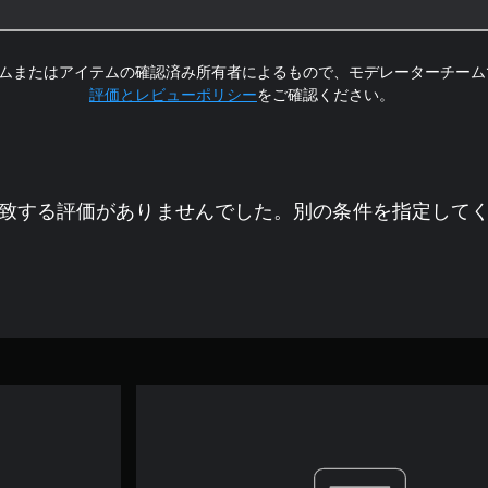
ムまたはアイテムの確認済み所有者によるもので、モデレーターチーム
評価とレビューポリシー
をご確認ください。
致する評価がありませんでした。別の条件を指定して