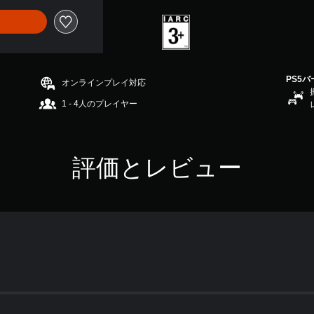
PS5
オンラインプレイ対応
1 - 4人のプレイヤー
評価とレビュー