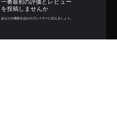
一番最初の評価とレビュー
を投稿しませんか
あなたの感想をほかのプレイヤーに伝えましょう。