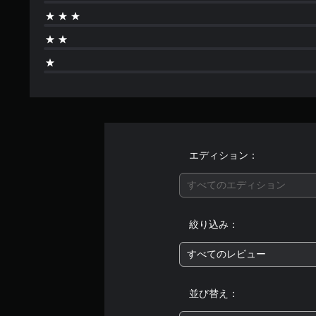
エディション：
すべてのエディション
絞り込み：
すべてのレビュー
並び替え：