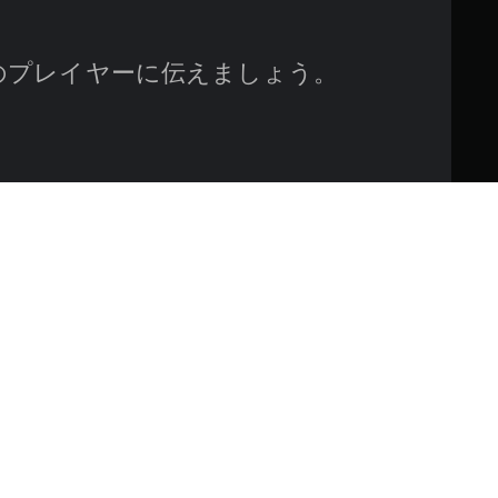
のプレイヤーに伝えましょう。
ピードアップします。