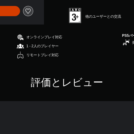
他のユーザーとの交流
PS5
オンラインプレイ対応
1 - 2人のプレイヤー
リモートプレイ対応
評価とレビュー