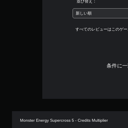
並び替え：
新しい順
すべてのレビューはこのゲー
条件に一
Monster Energy Supercross 5 - Credits Multiplier