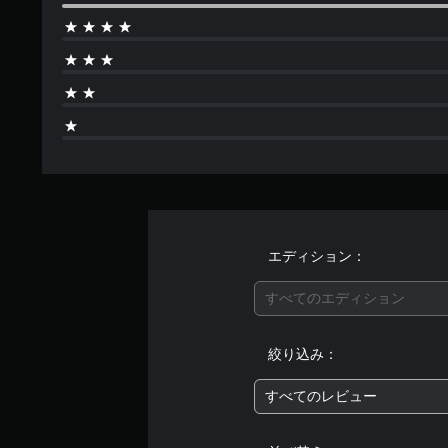
エディション：
すべてのエディション
絞り込み：
すべてのレビュー