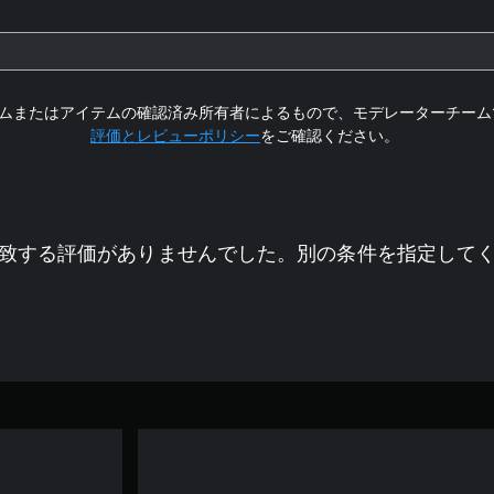
ムまたはアイテムの確認済み所有者によるもので、モデレーターチーム
評価とレビューポリシー
をご確認ください。
致する評価がありませんでした。別の条件を指定して