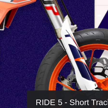
RIDE 5 - Short Tra