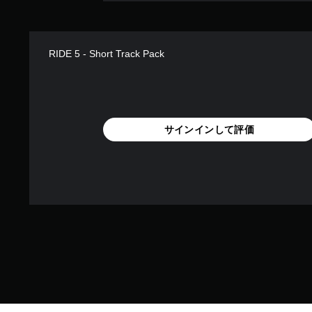
RIDE 5 - Short Track Pack
サインインして評価