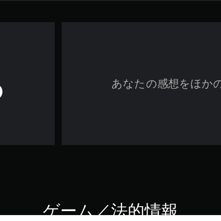
あなたの感想をほか
ゲーム／法的情報