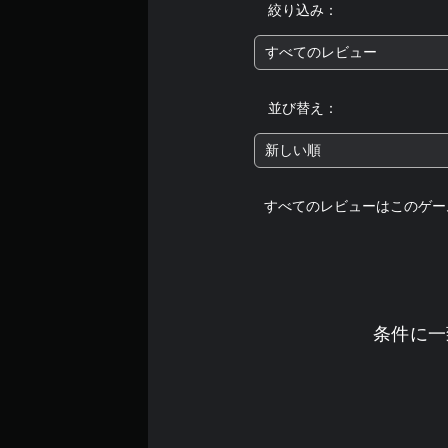
絞り込み：
すべてのレビュー
並び替え：
新しい順
すべてのレビューはこのゲー
条件に一