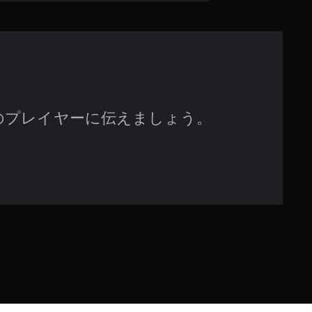
で
す
のプレイヤーに伝えましょう。