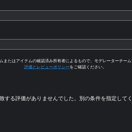
ムまたはアイテムの確認済み所有者によるもので、モデレーターチーム
評価とレビューポリシー
をご確認ください。
致する評価がありませんでした。別の条件を指定して