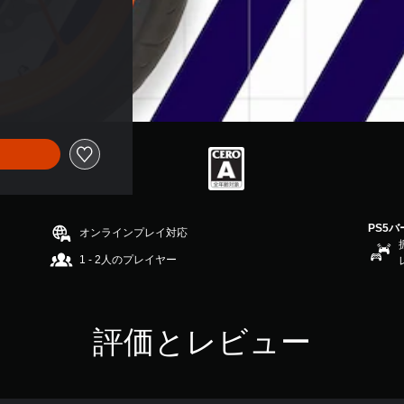
PS5
オンラインプレイ対応
1 - 2人のプレイヤー
評価とレビュー